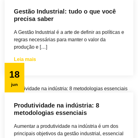
Gestão Industrial: tudo o que você
precisa saber
A Gestão Industrial é a arte de definir as políticas e
regras necessárias para manter o valor da
produção e […]
Leia mais
18
jun
Produtividade na indústria: 8
metodologias essenciais
Aumentar a produtividade na indústria é um dos
principais objetivos da gestão industrial, essencial