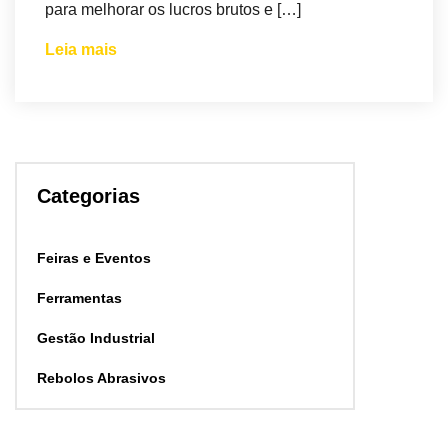
para melhorar os lucros brutos e […]
Leia mais
Categorias
Feiras e Eventos
Ferramentas
Gestão Industrial
Rebolos Abrasivos