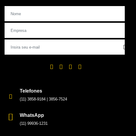
Telefones
(11) 3858-9184
|
3856-7524
WhatsApp
(11) 99936-1231