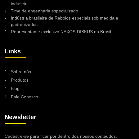
indústria
Time de engenharia especializado
Indústria brasileira de Rebolos especiais sob medida e
padronizados
Representante exclusivo NAXOS-DISKUS no Brasil
Links
Sobre nós
Produtos
Blog
Fale Conosco
Newsletter
Cadastre-se para ficar por dentro dos nossos conteúdos.