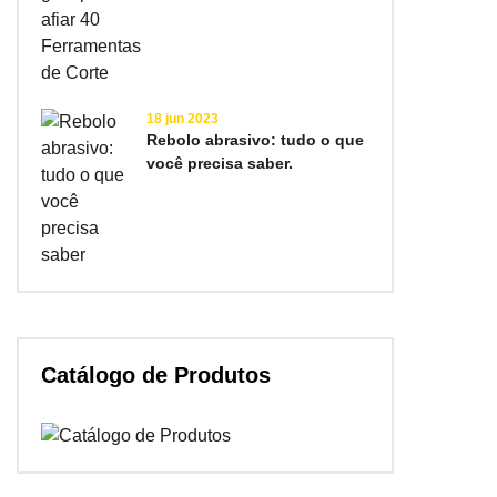
18 jun 2023
Rebolo abrasivo: tudo o que
você precisa saber.
Catálogo de Produtos