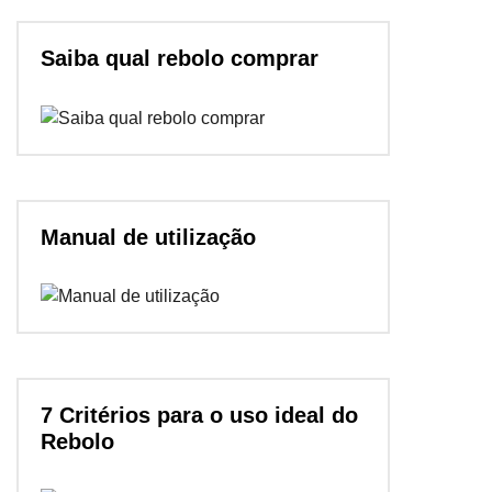
Saiba qual rebolo comprar
Manual de utilização
7 Critérios para o uso ideal do
Rebolo