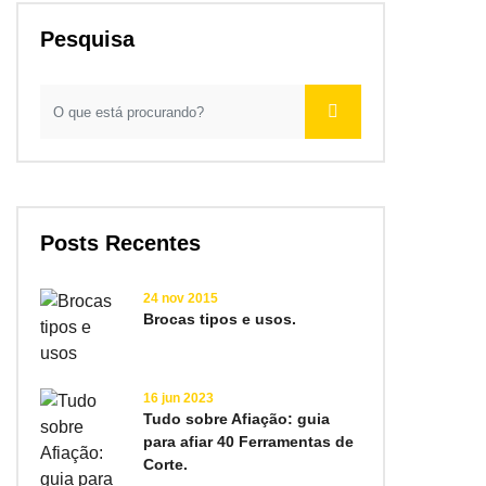
Pesquisa
Posts Recentes
24 nov 2015
Brocas tipos e usos.
16 jun 2023
Tudo sobre Afiação: guia
para afiar 40 Ferramentas de
Corte.