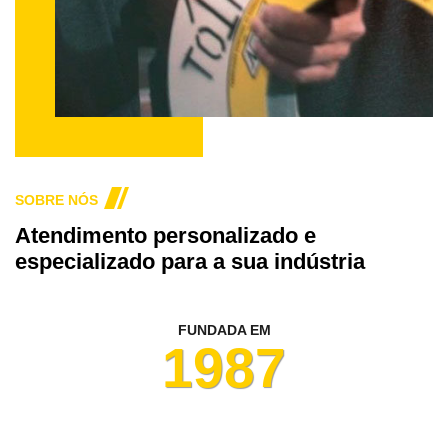
SOBRE NÓS
Atendimento personalizado e
especializado para a sua indústria
FUNDADA EM
1987