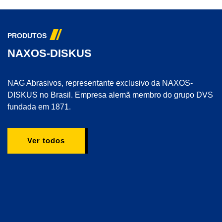
PRODUTOS
NAXOS-DISKUS
NAG Abrasivos, representante exclusivo da NAXOS-
DISKUS no Brasil. Empresa alemã membro do grupo DVS
fundada em 1871.
Ver todos