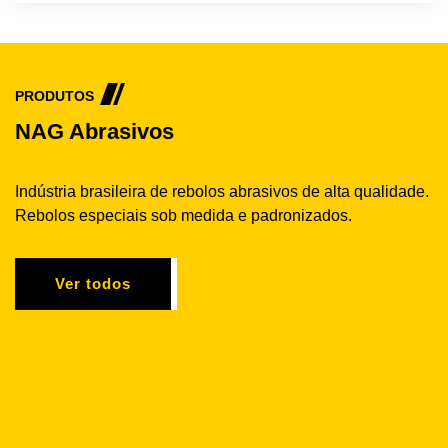
PRODUTOS
NAG Abrasivos
Indústria brasileira de rebolos abrasivos de alta qualidade.
Rebolos especiais sob medida e padronizados.
Ver todos