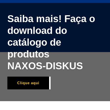
Saiba mais! Faça o
download do
catálogo de
produtos
NAXOS-DISKUS
Clique aqui