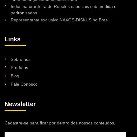
Indústria brasileira de Rebolos especiais sob medida e
padronizados
Representante exclusivo NAXOS-DISKUS no Brasil
Links
Sobre nós
Produtos
Blog
Fale Conosco
Newsletter
Cadastre-se para ficar por dentro dos nossos conteúdos.