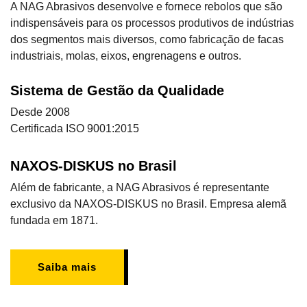
A NAG Abrasivos desenvolve e fornece rebolos que são
indispensáveis para os processos produtivos de indústrias
dos segmentos mais diversos, como fabricação de facas
industriais, molas, eixos, engrenagens e outros.
Sistema de Gestão da Qualidade
Desde 2008
Certificada ISO 9001:2015
NAXOS-DISKUS no Brasil
Além de fabricante, a NAG Abrasivos é representante
exclusivo da NAXOS-DISKUS no Brasil. Empresa alemã
fundada em 1871.
Saiba mais