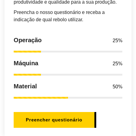
produtividade e qualidade para a sua produção.
Preencha o nosso questionário e receba a
indicação de qual rebolo utilizar.
Operação
25%
Máquina
25%
Material
50%
Preencher questionário