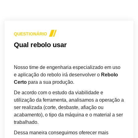
QUESTIONÁRIO
Qual rebolo usar
Nosso time de engenharia especializado em uso
e aplicação do rebolo irá desenvolver o
Rebolo
Certo
para a sua produção.
De acordo com o estudo da viabilidade e
utilização da ferramenta, analisamos a operação a
ser realizada (corte, desbaste, afiação ou
acabamento), o tipo da máquina e o material a ser
trabalhado.
Dessa maneira conseguimos oferecer mais