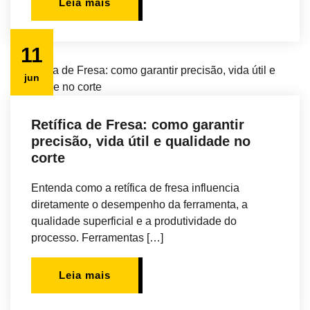
Leia mais
11
jun
Retífica de Fresa: como garantir
precisão, vida útil e qualidade no
corte
Entenda como a retífica de fresa influencia
diretamente o desempenho da ferramenta, a
qualidade superficial e a produtividade do
processo. Ferramentas […]
Leia mais