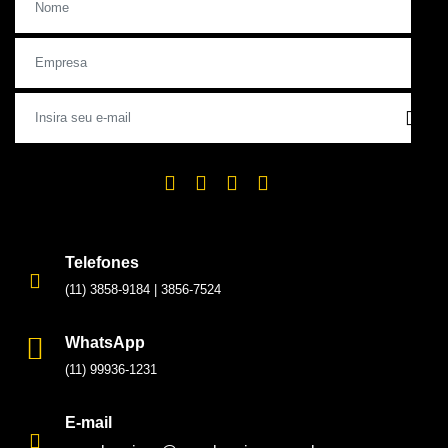
Telefones
(11) 3858-9184
|
3856-7524
WhatsApp
(11) 99936-1231
E-mail