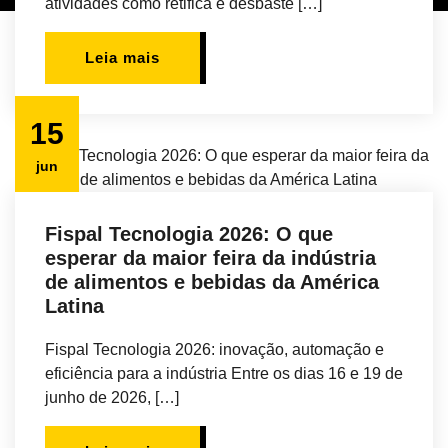
atividades como retifica e desbaste […]
Leia mais
15
jun
Fispal Tecnologia 2026: O que
esperar da maior feira da indústria
de alimentos e bebidas da América
Latina
Fispal Tecnologia 2026: inovação, automação e
eficiência para a indústria Entre os dias 16 e 19 de
junho de 2026, […]