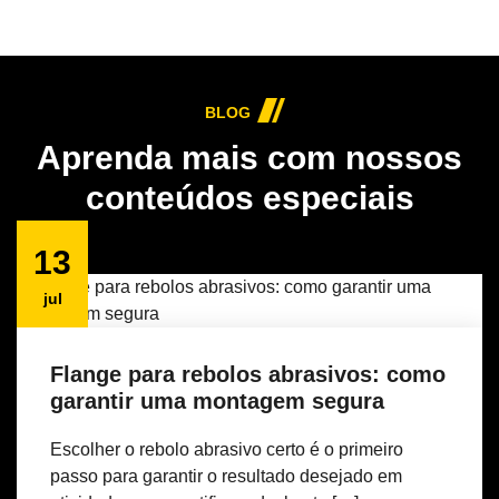
BLOG
Aprenda mais com nossos
conteúdos especiais
13
jul
Flange para rebolos abrasivos: como
garantir uma montagem segura
Escolher o rebolo abrasivo certo é o primeiro
passo para garantir o resultado desejado em