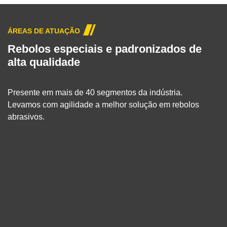
ÁREAS DE ATUAÇÃO
Rebolos especiais e padronizados de
alta qualidade
Presente em mais de 40 segmentos da indústria.
Levamos com agilidade a melhor solução em rebolos
abrasivos.