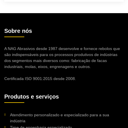
Sobre nós
A NAG Abrasivos desde 1987 desenvolve e fornece rebolos que
são indispensáveis para os processos produtivos de indústrias
dos segmentos mais diversos como: fabricação de facas
industriais, molas, eixos, engrenagens e outros.
Certificada ISO 9001:2015 desde 2008.
Produtos e serviços
Atendimento personalizado e especializado para a sua
indústria
Time de engenharia especializado