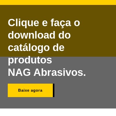
Clique e faça o
download do
catálogo de
produtos
NAG Abrasivos.
Baixe agora