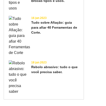
Brocas tipos e usos.
16 jun 2023
Tudo sobre Afiação: guia
para afiar 40 Ferramentas de
Corte.
18 jun 2023
Rebolo abrasivo: tudo o que
você precisa saber.