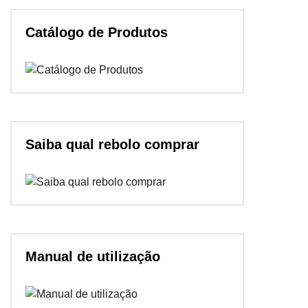
Catálogo de Produtos
Saiba qual rebolo comprar
Manual de utilização