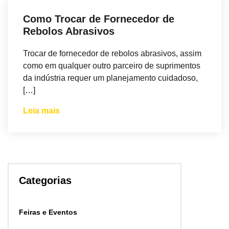
Como Trocar de Fornecedor de
Rebolos Abrasivos
Trocar de fornecedor de rebolos abrasivos, assim
como em qualquer outro parceiro de suprimentos
da indústria requer um planejamento cuidadoso,
[…]
Leia mais
Categorias
Feiras e Eventos