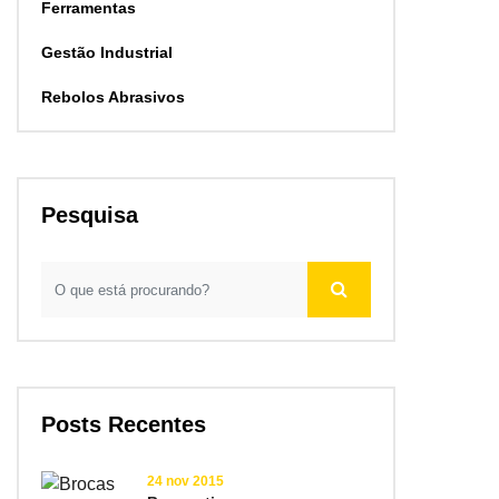
Ferramentas
Gestão Industrial
Rebolos Abrasivos
Pesquisa
Posts Recentes
24 nov 2015