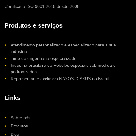
Certificada ISO 9001:2015 desde 2008.
Produtos e serviços
Atendimento personalizado e especializado para a sua
indústria
Time de engenharia especializado
Indústria brasileira de Rebolos especiais sob medida e
padronizados
Representante exclusivo NAXOS-DISKUS no Brasil
Links
Sobre nós
Produtos
Blog