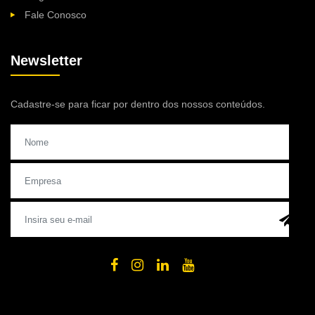
Fale Conosco
Newsletter
Cadastre-se para ficar por dentro dos nossos conteúdos.