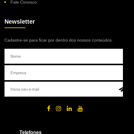
Fale Conosco
Newsletter
Cadastre-se para ficar por dentro dos nossos conteúdos.
Telefones