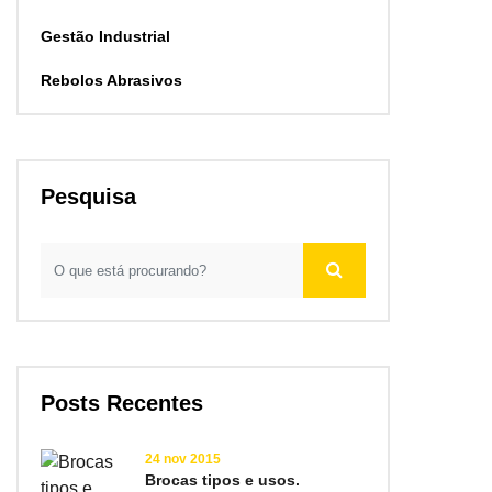
Gestão Industrial
Rebolos Abrasivos
Pesquisa
Posts Recentes
24 nov 2015
Brocas tipos e usos.