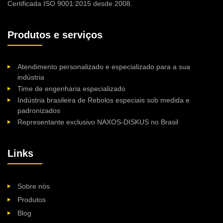
Certificada ISO 9001:2015 desde 2008.
Produtos e serviços
Atendimento personalizado e especializado para a sua
indústria
Time de engenharia especializado
Indústria brasileira de Rebolos especiais sob medida e
padronizados
Representante exclusivo NAXOS-DISKUS no Brasil
Links
Sobre nós
Produtos
Blog