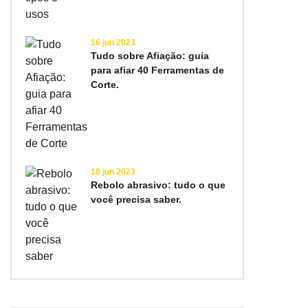
16 jun 2023
Tudo sobre Afiação: guia
para afiar 40 Ferramentas de
Corte.
18 jun 2023
Rebolo abrasivo: tudo o que
você precisa saber.