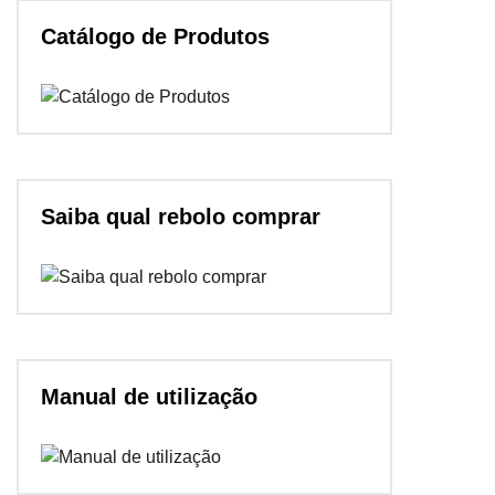
Catálogo de Produtos
Saiba qual rebolo comprar
Manual de utilização