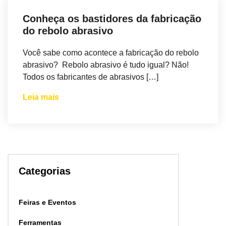
Conheça os bastidores da fabricação
do rebolo abrasivo
Você sabe como acontece a fabricação do rebolo
abrasivo? Rebolo abrasivo é tudo igual? Não!
Todos os fabricantes de abrasivos […]
Leia mais
Categorias
Feiras e Eventos
Ferramentas