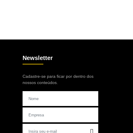
Newsletter
Cadastre-se para ficar por dentro dos
nossos conteúdos.