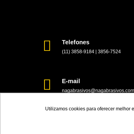
Telefones
(11) 3858-9184
|
3856-7524
E-mail
nagabrasivos@nagabrasivos.com
Utilizamos cookies para oferecer melhor 