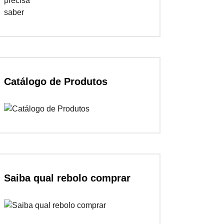
Catálogo de Produtos
Saiba qual rebolo comprar