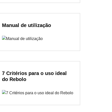
Manual de utilização
7 Critérios para o uso ideal
do Rebolo