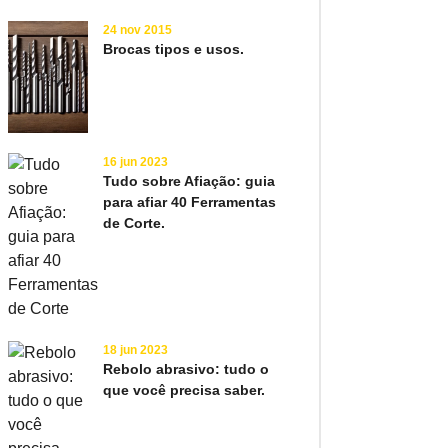
24 nov 2015
Brocas tipos e usos.
16 jun 2023
Tudo sobre Afiação: guia
para afiar 40 Ferramentas
de Corte.
18 jun 2023
Rebolo abrasivo: tudo o
que você precisa saber.