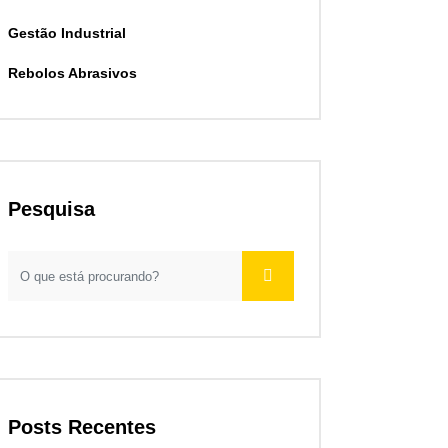
Gestão Industrial
Rebolos Abrasivos
Pesquisa
Posts Recentes