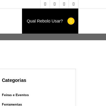
Qual Rebolo Usar?
Categorias
Feiras e Eventos
Ferramentas