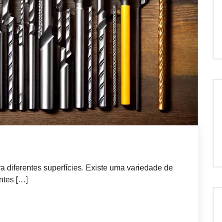
a diferentes superfícies. Existe uma variedade de
ntes […]