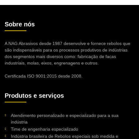
Sobre nós
A NAG Abrasivos desde 1987 desenvolve e fornece rebolos que
são indispensáveis para os processos produtivos de indústrias
dos segmentos mais diversos como: fabricação de facas
industriais, molas, eixos, engrenagens e outros.
Certificada ISO 9001:2015 desde 2008.
Produtos e serviços
Atendimento personalizado e especializado para a sua
indústria
Time de engenharia especializado
Indústria brasileira de Rebolos especiais sob medida e