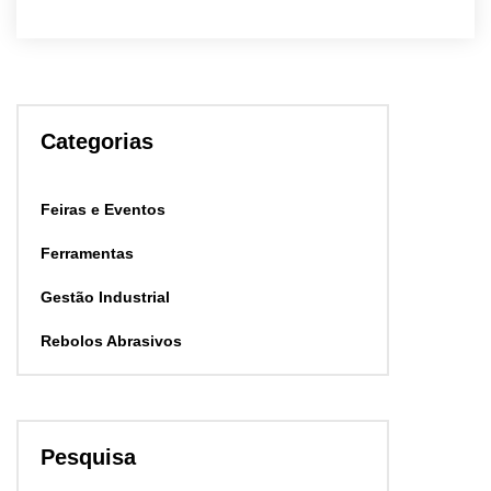
Categorias
Feiras e Eventos
Ferramentas
Gestão Industrial
Rebolos Abrasivos
Pesquisa