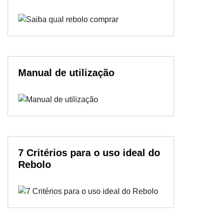
Manual de utilização
7 Critérios para o uso ideal do
Rebolo