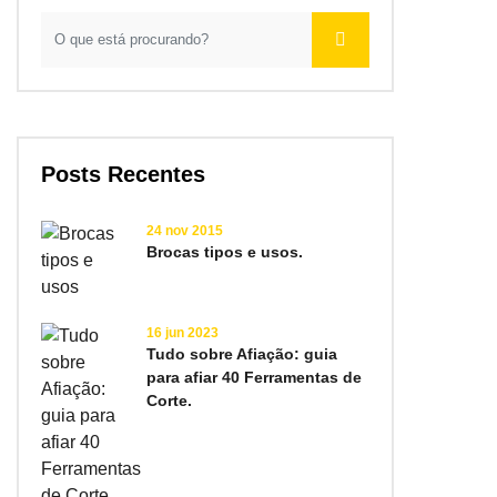
Posts Recentes
24 nov 2015
Brocas tipos e usos.
16 jun 2023
Tudo sobre Afiação: guia
para afiar 40 Ferramentas de
Corte.