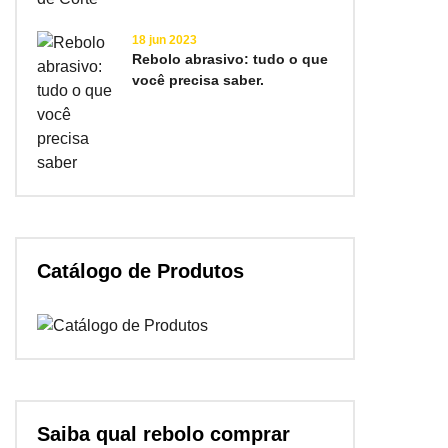
18 jun 2023
Rebolo abrasivo: tudo o que
você precisa saber.
Catálogo de Produtos
Saiba qual rebolo comprar