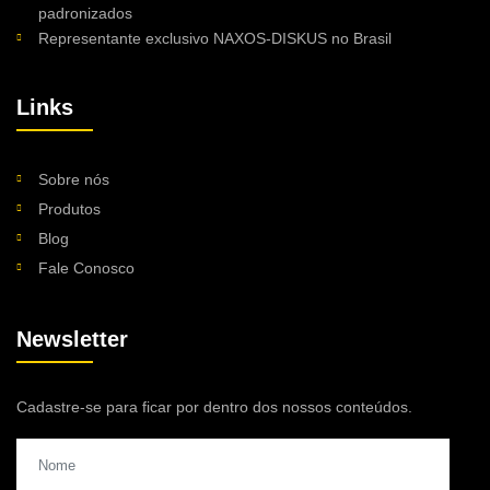
padronizados
Representante exclusivo NAXOS-DISKUS no Brasil
Links
Sobre nós
Produtos
Blog
Fale Conosco
Newsletter
Cadastre-se para ficar por dentro dos nossos conteúdos.