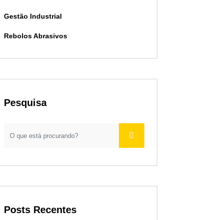
Gestão Industrial
Rebolos Abrasivos
Pesquisa
Posts Recentes