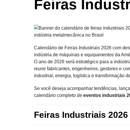
Feiras Industr
Calendário de Feiras Industriais 2026 com de
indústria de máquinas e equipamentos da Amér
O ano de 2026 será estratégico para a indústria
reunir fabricantes, engenheiros, gestores e 
industrial, energia, logística e transformação d
Se você deseja acompanhar tendências, lançam
calendário completo de
eventos industriais 
Feiras Industriais 202