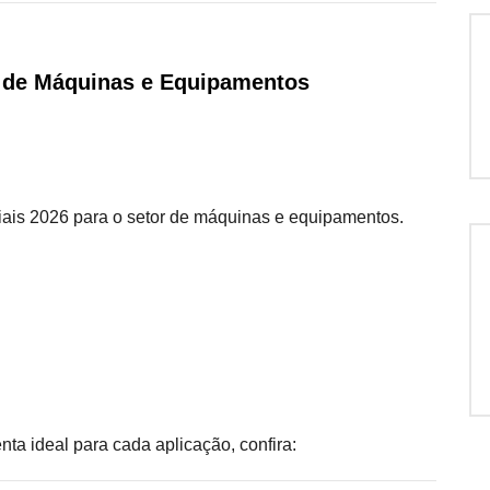
l de Máquinas e Equipamentos
iais 2026 para o setor de máquinas e equipamentos.
ta ideal para cada aplicação, confira: