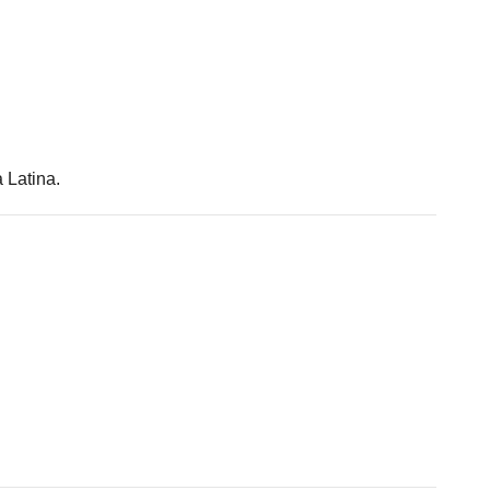
 Latina.