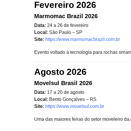
Fevereiro 2026
Marmomac Brazil 2026
Data:
24 a 26 de fevereiro
Local:
São Paulo – SP
Site:
https://www.marmomacbrazil.com.br
Evento voltado à tecnologia para rochas orname
Agosto 2026
Movelsul Brasil 2026
Data:
17 a 20 de agosto
Local:
Bento Gonçalves – RS
Site:
https://www.movelsul.com.br
Uma das maiores feiras do setor moveleiro da 