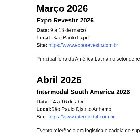
Março 2026
Expo Revestir 2026
Data:
9 a 13 de março
Local:
São Paulo Expo
Site:
https://www.exporevestir.com.br
Principal feira da América Latina no setor de r
Abril 2026
Intermodal South America 2026
Data:
14 a 16 de abril
Local:
São Paulo Distrito Anhembi
Site:
https://www.intermodal.com.br
Evento referência em logística e cadeia de su