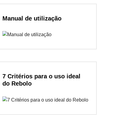
Manual de utilização
7 Critérios para o uso ideal
do Rebolo