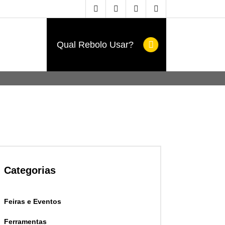
Qual Rebolo Usar?
Categorias
Feiras e Eventos
Ferramentas