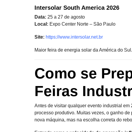
Intersolar South America 2026
Data:
25 a 27 de agosto
Local:
Expo Center Norte – São Paulo
Site:
https://www.intersolar.net.br
Maior feira de energia solar da América do Sul
Como se Prep
Feiras Industr
Antes de visitar qualquer evento industrial e
processo produtivo. Muitas vezes, o ganho de
nova máquina, mas na escolha correta do reb