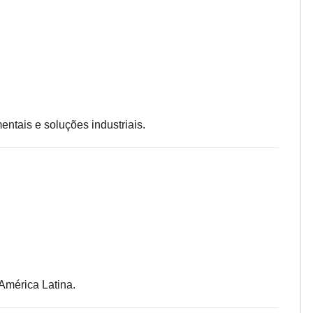
ntais e soluções industriais.
América Latina.