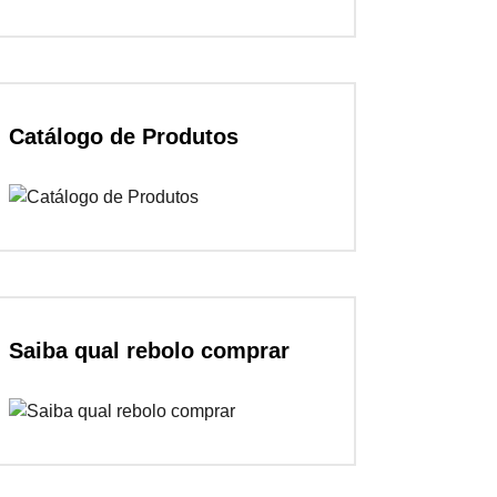
Catálogo de Produtos
Saiba qual rebolo comprar