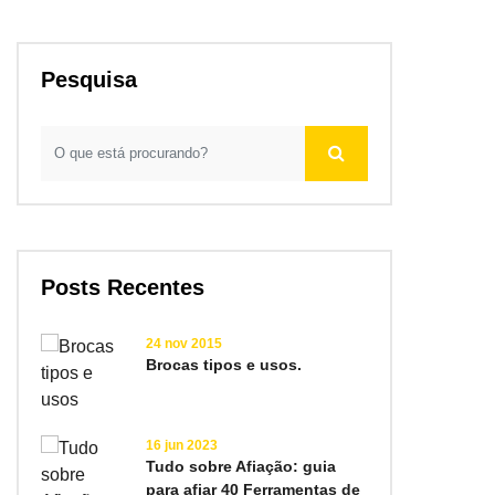
Pesquisa
Posts Recentes
24 nov 2015
Brocas tipos e usos.
16 jun 2023
Tudo sobre Afiação: guia
para afiar 40 Ferramentas de