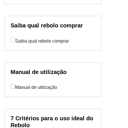
Saiba qual rebolo comprar
Manual de utilização
7 Critérios para o uso ideal do
Rebolo