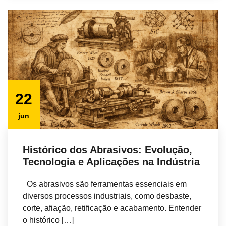
22
jun
Histórico dos Abrasivos: Evolução,
Tecnologia e Aplicações na Indústria
Os abrasivos são ferramentas essenciais em
diversos processos industriais, como desbaste,
corte, afiação, retificação e acabamento. Entender
o histórico […]