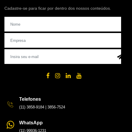
Cadastre-se para ficar por dentro dos nossos conteúdos.
Telefones
(11) 3858-9184
|
3856-7524
WhatsApp
(11) 99936-1231