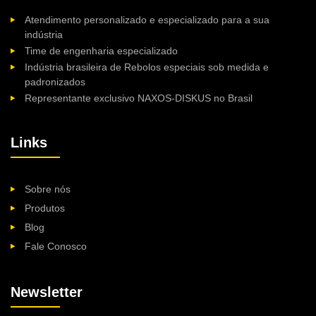
Atendimento personalizado e especializado para a sua
indústria
Time de engenharia especializado
Indústria brasileira de Rebolos especiais sob medida e
padronizados
Representante exclusivo NAXOS-DISKUS no Brasil
Links
Sobre nós
Produtos
Blog
Fale Conosco
Newsletter