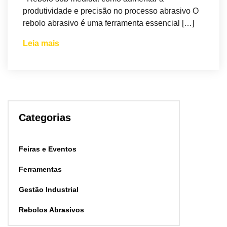
produtividade e precisão no processo abrasivo O
rebolo abrasivo é uma ferramenta essencial […]
Leia mais
Categorias
Feiras e Eventos
Ferramentas
Gestão Industrial
Rebolos Abrasivos