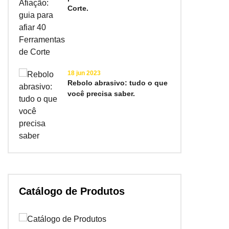
Corte.
18 jun 2023
Rebolo abrasivo: tudo o que
você precisa saber.
Catálogo de Produtos