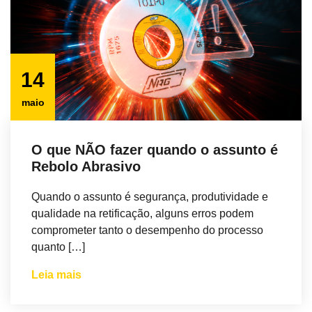
14
maio
O que NÃO fazer quando o assunto é
Rebolo Abrasivo
Quando o assunto é segurança, produtividade e
qualidade na retificação, alguns erros podem
comprometer tanto o desempenho do processo
quanto […]
Leia mais