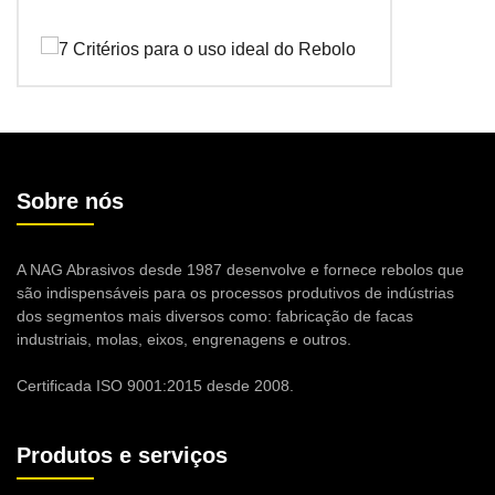
Sobre nós
A NAG Abrasivos desde 1987 desenvolve e fornece rebolos que
são indispensáveis para os processos produtivos de indústrias
dos segmentos mais diversos como: fabricação de facas
industriais, molas, eixos, engrenagens e outros.
Certificada ISO 9001:2015 desde 2008.
Produtos e serviços